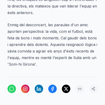
la directiva, els mateixos que van liderar l'equip en
èxits anteriors.
Enmig del desconcert, les paraules d'un amic
aporten perspectiva: la vida, com el futbol, està
feta de bons i mals moments. Cal gaudir dels bons
i aprendre dels dolents. Aquesta resignació lògica i
sàvia convida a agrair els anys d'èxits recents de
l'equip, mentre es manté l'esperit de lluita amb un
'Som-hi Girona'.