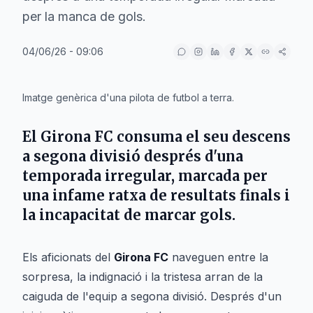
per la manca de gols.
04/06/26 - 09:06
IA
Imatge genèrica d'una pilota de futbol a terra.
El Girona FC consuma el seu descens
a segona divisió després d'una
temporada irregular, marcada per
una infame ratxa de resultats finals i
la incapacitat de marcar gols.
Els aficionats del
Girona FC
naveguen entre la
sorpresa, la indignació i la tristesa arran de la
caiguda de l'equip a segona divisió. Després d'un