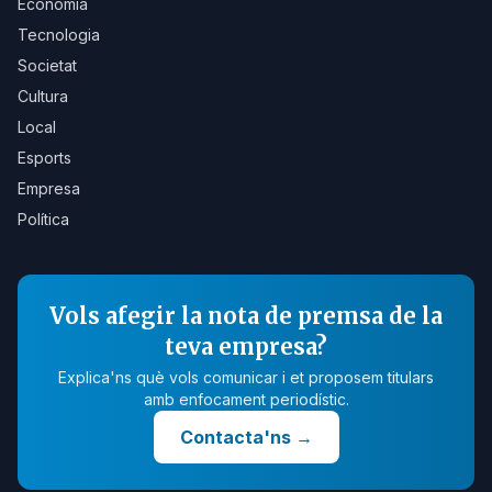
Economia
Tecnologia
Societat
Cultura
Local
Esports
Empresa
Política
Vols afegir la nota de premsa de la
teva empresa?
Explica'ns què vols comunicar i et proposem titulars
amb enfocament periodístic.
Contacta'ns
→