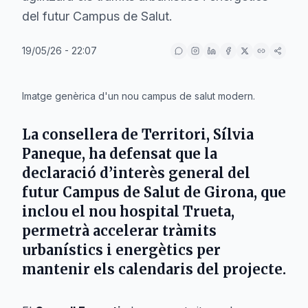
del futur Campus de Salut.
19/05/26 - 22:07
IA
Imatge genèrica d'un nou campus de salut modern.
La consellera de Territori,
Sílvia
Paneque
, ha defensat que la
declaració d’interès general del
futur
Campus de Salut de Girona
, que
inclou el nou
hospital Trueta
,
permetrà accelerar tràmits
urbanístics i energètics per
mantenir els calendaris del projecte.