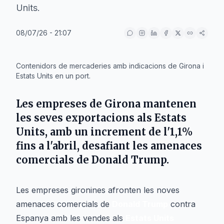
Units.
08/07/26 - 21:07
IA
Contenidors de mercaderies amb indicacions de Girona i
Estats Units en un port.
Les empreses de Girona mantenen
les seves exportacions als Estats
Units, amb un increment de l'1,1%
fins a l'abril, desafiant les amenaces
comercials de Donald Trump.
Les empreses gironines afronten les noves
amenaces comercials de
Donald Trump
contra
Espanya amb les vendes als
Estats Units