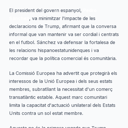
El president del govern espanyol,
Pedro
Sánchez
, va minimitzar l'impacte de les
declaracions de Trump, afirmant que la conversa
informal que van mantenir va ser cordial i centrats
en el futbol. Sánchez va defensar la fortalesa de
les relacions hispanoestatunidenques i va
recordar que la política comercial és comunitària.
La Comissió Europea ha advertit que protegirà els
interessos de la Unió Europea i dels seus estats
membres, subratllant la necessitat d'un comerç
transatlàntic estable. Aquest marc comunitari
limita la capacitat d'actuació unilateral dels Estats
Units contra un sol estat membre.