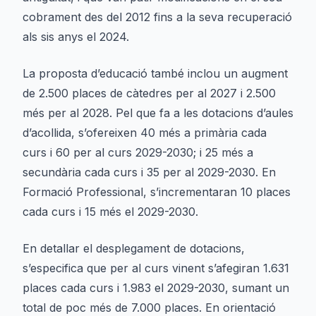
cobrament des del 2012 fins a la seva recuperació
als sis anys el 2024.
La proposta d’educació també inclou un augment
de 2.500 places de càtedres per al 2027 i 2.500
més per al 2028. Pel que fa a les dotacions d’aules
d’acollida, s’ofereixen 40 més a primària cada
curs i 60 per al curs 2029-2030; i 25 més a
secundària cada curs i 35 per al 2029-2030. En
Formació Professional, s’incrementaran 10 places
cada curs i 15 més el 2029-2030.
En detallar el desplegament de dotacions,
s’especifica que per al curs vinent s’afegiran 1.631
places cada curs i 1.983 el 2029-2030, sumant un
total de poc més de 7.000 places. En orientació