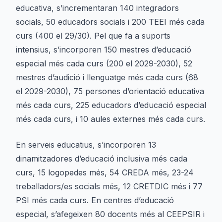
educativa, s’incrementaran 140 integradors
socials, 50 educadors socials i 200 TEEI més cada
curs (400 el 29/30). Pel que fa a suports
intensius, s’incorporen 150 mestres d’educació
especial més cada curs (200 el 2029-2030), 52
mestres d’audició i llenguatge més cada curs (68
el 2029-2030), 75 persones d’orientació educativa
més cada curs, 225 educadors d’educació especial
més cada curs, i 10 aules externes més cada curs.
En serveis educatius, s’incorporen 13
dinamitzadores d’educació inclusiva més cada
curs, 15 logopedes més, 54 CREDA més, 23-24
treballadors/es socials més, 12 CRETDIC més i 77
PSI més cada curs. En centres d’educació
especial, s’afegeixen 80 docents més al CEEPSIR i