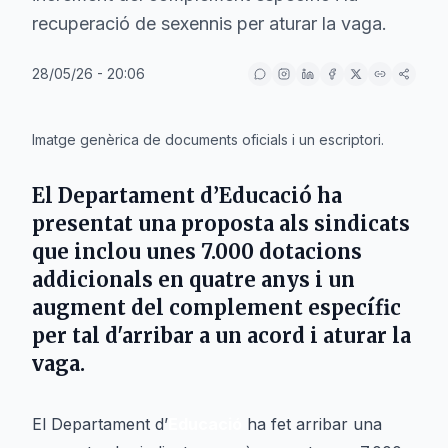
recuperació de sexennis per aturar la vaga.
28/05/26 - 20:06
IA
Imatge genèrica de documents oficials i un escriptori.
El Departament d’Educació ha
presentat una proposta als sindicats
que inclou unes 7.000 dotacions
addicionals en quatre anys i un
augment del complement específic
per tal d'arribar a un acord i aturar la
vaga.
El Departament d’
Educació
ha fet arribar una