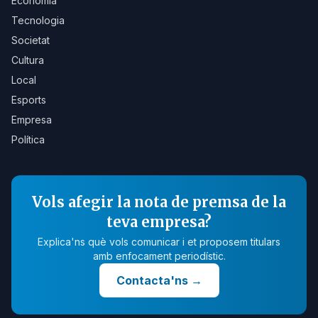
Economia
Tecnologia
Societat
Cultura
Local
Esports
Empresa
Política
Vols afegir la nota de premsa de la
teva empresa?
Explica'ns què vols comunicar i et proposem titulars
amb enfocament periodístic.
Contacta'ns
→