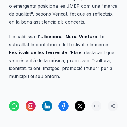
o emergents posiciona les JMEP com una "marca
de qualitat", segons Vericat, fet que es reflecteix
en la bona assistència als concerts.
L'alcaldessa d'
Ulldecona
,
Núria Ventura
, ha
subratllat la contribució del festival a la marca
Festivals de les Terres de l’Ebre
, destacant que
va més enllà de la música, promovent "cultura,
identitat, talent, imatges, promoció i futur" per al
municipi i el seu entorn.