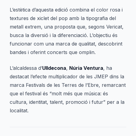
L’estètica d’aquesta edició combina el color rosa i
textures de xiclet del pop amb la tipografia del
metall extrem, una proposta que, segons Vericat,
busca la diversió i la diferenciació. L’objectiu és
funcionar com una marca de qualitat, descobrint
bandes i oferint concerts que omplin.
L’alcaldessa d’
Ulldecona
,
Núria Ventura
, ha
destacat l’efecte multiplicador de les JMEP dins la
marca Festivals de les Terres de l’Ebre, remarcant
que el festival és “molt més que música: és
cultura, identitat, talent, promoció i futur” per a la
localitat.