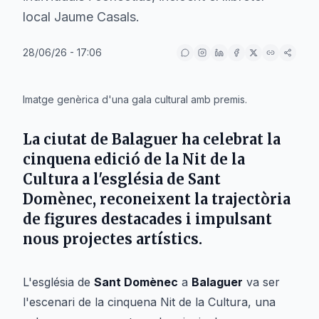
local Jaume Casals.
28/06/26 - 17:06
IA
Imatge genèrica d'una gala cultural amb premis.
La ciutat de Balaguer ha celebrat la
cinquena edició de la Nit de la
Cultura a l'església de Sant
Domènec, reconeixent la trajectòria
de figures destacades i impulsant
nous projectes artístics.
L'església de
Sant Domènec
a
Balaguer
va ser
l'escenari de la cinquena Nit de la Cultura, una