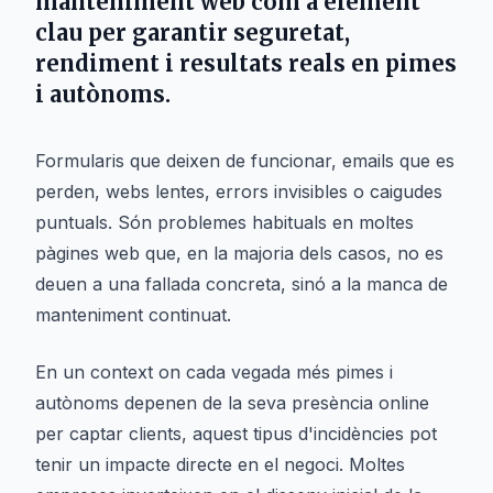
manteniment web com a element
clau per garantir seguretat,
rendiment i resultats reals en pimes
i autònoms.
Formularis que deixen de funcionar, emails que es
perden, webs lentes, errors invisibles o caigudes
puntuals. Són problemes habituals en moltes
pàgines web que, en la majoria dels casos, no es
deuen a una fallada concreta, sinó a la manca de
manteniment continuat.
En un context on cada vegada més pimes i
autònoms depenen de la seva presència online
per captar clients, aquest tipus d'incidències pot
tenir un impacte directe en el negoci. Moltes