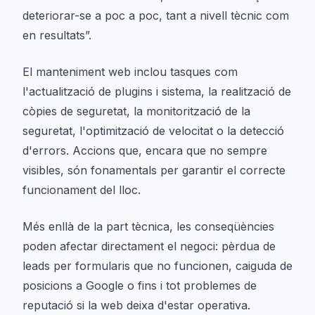
deteriorar-se a poc a poc, tant a nivell tècnic com
en resultats”.
El manteniment web inclou tasques com
l'actualització de plugins i sistema, la realització de
còpies de seguretat, la monitorització de la
seguretat, l'optimització de velocitat o la detecció
d'errors. Accions que, encara que no sempre
visibles, són fonamentals per garantir el correcte
funcionament del lloc.
Més enllà de la part tècnica, les conseqüències
poden afectar directament el negoci: pèrdua de
leads per formularis que no funcionen, caiguda de
posicions a Google o fins i tot problemes de
reputació si la web deixa d'estar operativa.