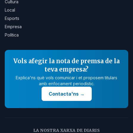
Cultura
Local
Esports
Empresa
Política
Vols afegir la nota de premsa de la
teva empresa?
Explica'ns què vols comunicar i et proposem titulars
amb enfocament periodístic.
Contacta'ns
→
LA NOSTRA XARXA DE DIARIS