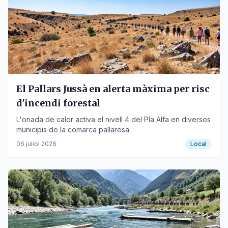
El Pallars Jussà en alerta màxima per risc
d'incendi forestal
L'onada de calor activa el nivell 4 del Pla Alfa en diversos
municipis de la comarca pallaresa.
06 juliol 2026
Local