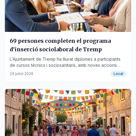
69 persones completen el programa
d'inserció sociolaboral de Tremp
L'Ajuntament de Tremp ha lliurat diplomes a participants
de cursos tècnics i sociosanitaris, amb noves accions
previstes.
24 juliol 2026
Local