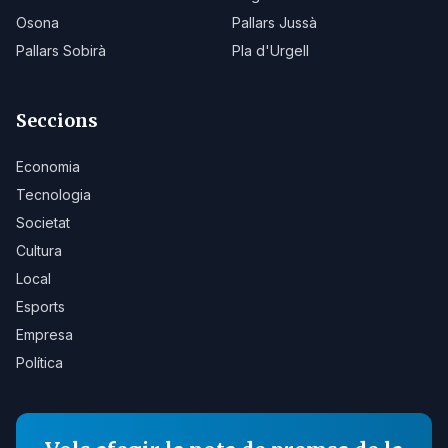
Osona
Pallars Jussà
Pallars Sobirà
Pla d'Urgell
Seccions
Economia
Tecnologia
Societat
Cultura
Local
Esports
Empresa
Política