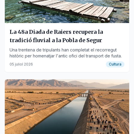
La 48a Diada de Raiers recupera la
tradició fluvial a la Pobla de Segur
Una trentena de tripulants han completat el recorregut
històric per homenatjar l'antic ofici del transport de fusta.
05 juliol 2026
Cultura