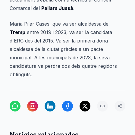
Comarcal del
Pallars Jussà
.
Maria Pilar Cases, que va ser alcaldessa de
Tremp
entre 2019 i 2023, va ser la candidata
d'ERC des del 2015. Va ser la primera dona
alcaldessa de la ciutat gràcies a un pacte
municipal. A les municipals de 2023, la seva
candidatura va perdre dos dels quatre regidors
obtinguts.
Notícies relacionades