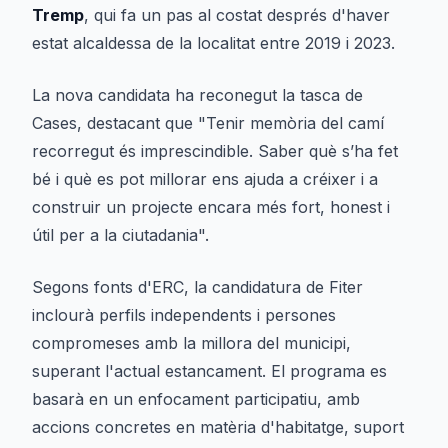
Tremp
, qui fa un pas al costat després d'haver
estat alcaldessa de la localitat entre 2019 i 2023.
La nova candidata ha reconegut la tasca de
Cases, destacant que "Tenir memòria del camí
recorregut és imprescindible. Saber què s’ha fet
bé i què es pot millorar ens ajuda a créixer i a
construir un projecte encara més fort, honest i
útil per a la ciutadania".
Segons fonts d'ERC, la candidatura de Fiter
inclourà perfils independents i persones
compromeses amb la millora del municipi,
superant l'actual estancament. El programa es
basarà en un enfocament participatiu, amb
accions concretes en matèria d'habitatge, suport