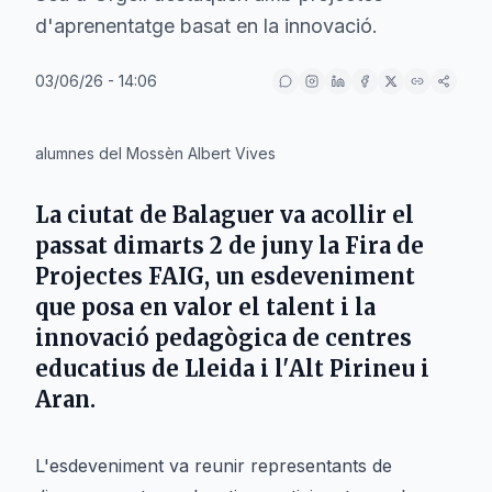
d'aprenentatge basat en la innovació.
03/06/26 - 14:06
alumnes del Mossèn Albert Vives
La ciutat de
Balaguer
va acollir el
passat dimarts 2 de juny la Fira de
Projectes FAIG, un esdeveniment
que posa en valor el talent i la
innovació pedagògica de centres
educatius de
Lleida
i l'
Alt Pirineu i
Aran
.
L'esdeveniment va reunir representants de