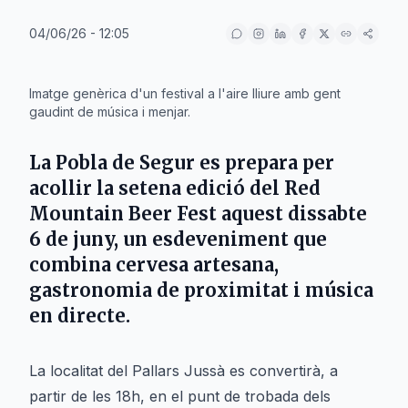
04/06/26 - 12:05
IA
Imatge genèrica d'un festival a l'aire lliure amb gent
gaudint de música i menjar.
La Pobla de Segur es prepara per
acollir la setena edició del Red
Mountain Beer Fest aquest dissabte
6 de juny, un esdeveniment que
combina cervesa artesana,
gastronomia de proximitat i música
en directe.
La localitat del Pallars Jussà es convertirà, a
partir de les 18h, en el punt de trobada dels