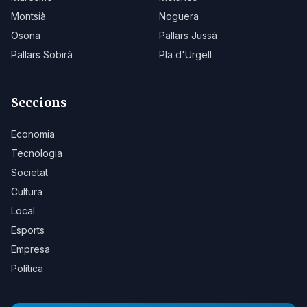
Montsià
Noguera
Osona
Pallars Jussà
Pallars Sobirà
Pla d'Urgell
Seccions
Economia
Tecnologia
Societat
Cultura
Local
Esports
Empresa
Política