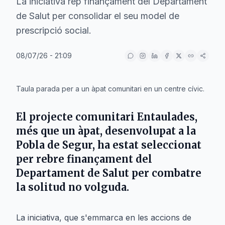
La iniciativa rep finançament del Departament
de Salut per consolidar el seu model de
prescripció social.
08/07/26 - 21:09
IA
Taula parada per a un àpat comunitari en un centre cívic.
El projecte comunitari Entaulades,
més que un àpat, desenvolupat a la
Pobla de Segur, ha estat seleccionat
per rebre finançament del
Departament de Salut per combatre
la solitud no volguda.
La iniciativa, que s'emmarca en les accions de