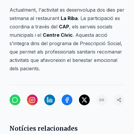
Actualment, l'activitat es desenvolupa dos dies per
setmana al restaurant
La Riba
. La participació es
coordina a través del
CAP
, els serveis socials
municipals i el
Centre Cívic
. Aquesta acció
s'integra dins del programa de Prescripció Social,
que permet als professionals sanitaris recomanar
activitats que afavoreixin el benestar emocional
dels pacients.
Notícies relacionades