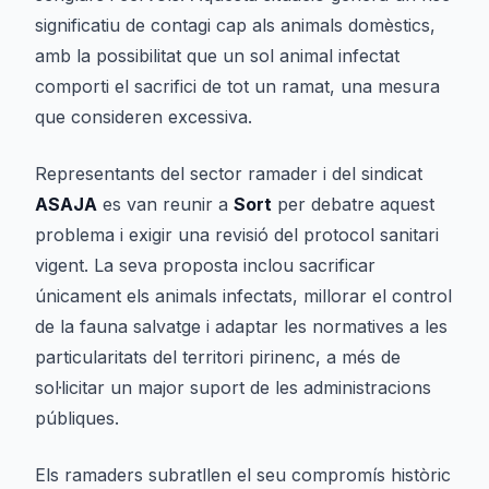
significatiu de contagi cap als animals domèstics,
amb la possibilitat que un sol animal infectat
comporti el sacrifici de tot un ramat, una mesura
que consideren excessiva.
Representants del sector ramader i del sindicat
ASAJA
es van reunir a
Sort
per debatre aquest
problema i exigir una revisió del protocol sanitari
vigent. La seva proposta inclou sacrificar
únicament els animals infectats, millorar el control
de la fauna salvatge i adaptar les normatives a les
particularitats del territori pirinenc, a més de
sol·licitar un major suport de les administracions
públiques.
Els ramaders subratllen el seu compromís històric