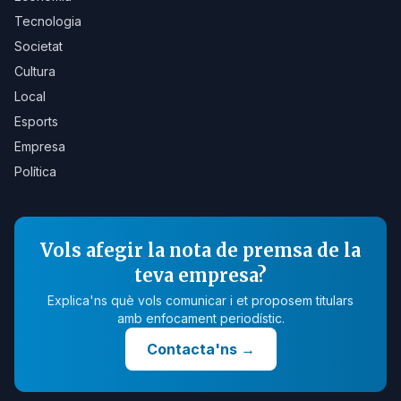
Tecnologia
Societat
Cultura
Local
Esports
Empresa
Política
Vols afegir la nota de premsa de la
teva empresa?
Explica'ns què vols comunicar i et proposem titulars
amb enfocament periodístic.
Contacta'ns
→