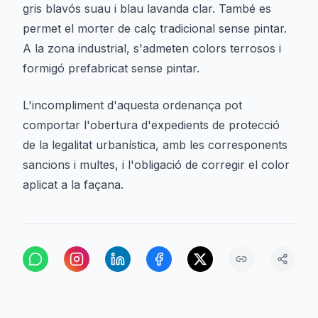
gris blavós suau i blau lavanda clar. També es
permet el morter de calç tradicional sense pintar.
A la zona industrial, s'admeten colors terrosos i
formigó prefabricat sense pintar.
L'incompliment d'aquesta ordenança pot
comportar l'obertura d'expedients de protecció
de la legalitat urbanística, amb les corresponents
sancions i multes, i l'obligació de corregir el color
aplicat a la façana.