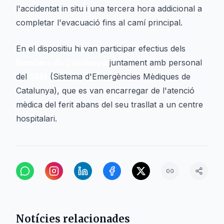
l'accidentat in situ i una tercera hora addicional a
completar l'evacuació fins al camí principal.
En el dispositiu hi van participar efectius dels
Bombers de Catalunya
juntament amb personal
del
SEM
(Sistema d'Emergències Mèdiques de
Catalunya), que es van encarregar de l'atenció
mèdica del ferit abans del seu trasllat a un centre
hospitalari.
Notícies relacionades