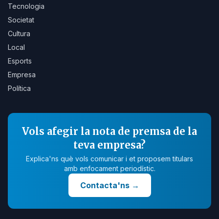
Tecnologia
Societat
Cultura
Local
Esports
Empresa
Política
Vols afegir la nota de premsa de la
teva empresa?
Explica'ns què vols comunicar i et proposem titulars
amb enfocament periodístic.
Contacta'ns
→