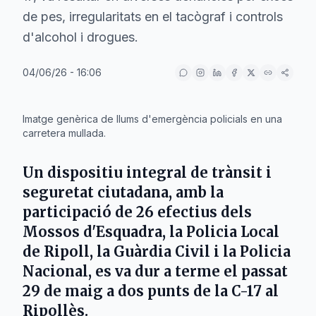
de pes, irregularitats en el tacògraf i controls
d'alcohol i drogues.
04/06/26 - 16:06
IA
Imatge genèrica de llums d'emergència policials en una
carretera mullada.
Un dispositiu integral de trànsit i
seguretat ciutadana, amb la
participació de 26 efectius dels
Mossos d'Esquadra, la Policia Local
de Ripoll, la Guàrdia Civil i la Policia
Nacional, es va dur a terme el passat
29 de maig a dos punts de la C-17 al
Ripollès.