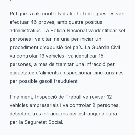
Pel que fa als controls d'alcohol i drogues, es van
efectuar 46 proves, amb quatre positius
administratius. La Policia Nacional va identificar set
persones i va citar-ne una per iniciar un
procediment d'expulsió del país. La Guàrdia Civil
va controlar 13 vehicles i va identificar 15
persones, a més de tramitar una infracció per
etiquetatge d'aliments i inspeccionar cinc turismes
per possible gasoil fraudulent.
Finalment, Inspecció de Treball va revisar 12
vehicles empresarials i va controlar 8 persones,
detectant tres infraccions per estrangeria i una
per la Seguretat Social.