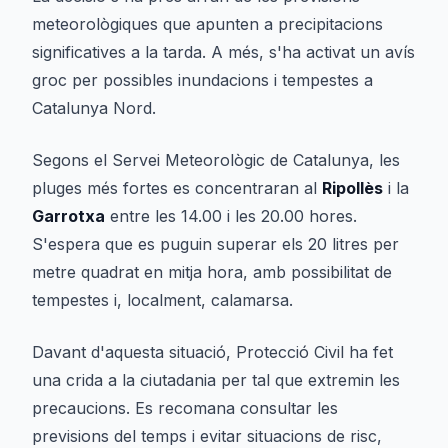
meteorològiques que apunten a precipitacions
significatives a la tarda. A més, s'ha activat un avís
groc per possibles inundacions i tempestes a
Catalunya Nord.
Segons el Servei Meteorològic de Catalunya, les
pluges més fortes es concentraran al
Ripollès
i la
Garrotxa
entre les 14.00 i les 20.00 hores.
S'espera que es puguin superar els 20 litres per
metre quadrat en mitja hora, amb possibilitat de
tempestes i, localment, calamarsa.
Davant d'aquesta situació, Protecció Civil ha fet
una crida a la ciutadania per tal que extremin les
precaucions. Es recomana consultar les
previsions del temps i evitar situacions de risc,