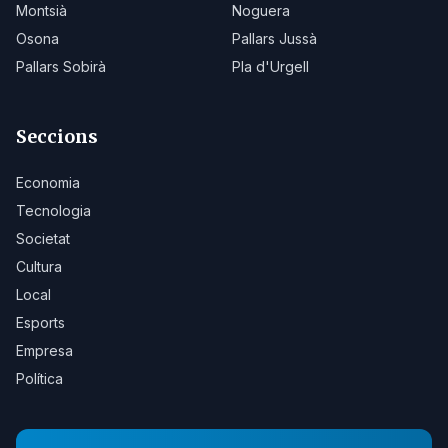
Montsià
Noguera
Osona
Pallars Jussà
Pallars Sobirà
Pla d'Urgell
Seccions
Economia
Tecnologia
Societat
Cultura
Local
Esports
Empresa
Política