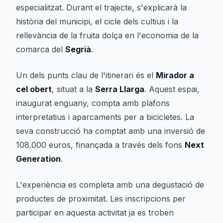
especialitzat. Durant el trajecte, s'explicarà la
història del municipi, el cicle dels cultius i la
rellevància de la fruita dolça en l'economia de la
comarca del
Segrià
.
Un dels punts clau de l'itinerari és el
Mirador a
cel obert
, situat a la
Serra Llarga
. Aquest espai,
inaugurat enguany, compta amb plafons
interpretatius i aparcaments per a bicicletes. La
seva construcció ha comptat amb una inversió de
108.000 euros, finançada a través dels fons
Next
Generation
.
L'experiència es completa amb una degustació de
productes de proximitat. Les inscripcions per
participar en aquesta activitat ja es troben