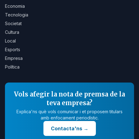
Economia
Tecnologia
Societat
Cultura
Local
Esports
Empresa
Política
Vols afegir la nota de premsa de la
teva empresa?
Explica'ns què vols comunicar i et proposem titulars
amb enfocament periodístic.
Contacta'ns
→