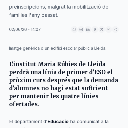
preinscripcions, malgrat la mobilització de
famílies l'any passat.
02/06/26 - 14:07
IA
Imatge genèrica d'un edifici escolar públic a Lleida.
L'institut
Maria Rúbies
de
Lleida
perdrà una línia de primer d'ESO el
pròxim curs després que la demanda
d'alumnes no hagi estat suficient
per mantenir les quatre línies
ofertades.
El departament d'
Educació
ha comunicat a la