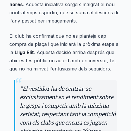
hores
. Aquesta iniciativa sorgeix malgrat el nou
contratemps esportiu, que se suma al descens de
l'any passat per impagaments.
El club ha confirmat que no es planteja cap
compra de plaça i que iniciarà la pròxima etapa a
la
Lliga Elit
. Aquesta decisió arriba després que
ahir es fes públic un acord amb un inversor, fet
que no ha minvat l'entusiasme dels seguidors.
“
"
El vestidor ha de centrar-se
exclusivament en el rendiment sobre
la gespa i competir amb la màxima
serietat, respectant tant la competició
com els clubs que encara es juguen