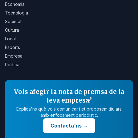
Economia
Tecnologia
Societat
Cultura
Local
Esports
Empresa
Política
Vols afegir la nota de premsa de la
teva empresa?
Explica'ns què vols comunicar i et proposem titulars
amb enfocament periodístic.
Contacta'ns
→