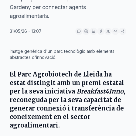
Gardeny per connectar agents
agroalimentaris.
31/05/26 - 13:07
IA
Imatge genèrica d'un parc tecnològic amb elements
abstractes d'innovació.
El
Parc Agrobiotech de Lleida
ha
estat distingit amb un premi estatal
per la seva iniciativa
Breakfast4Inno
,
reconeguda per la seva capacitat de
generar connexió i transferència de
coneixement en el sector
agroalimentari.