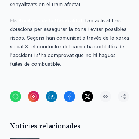
senyalitzats en el tram afectat.
Els
Bombers de la Generalitat
han activat tres
dotacions per assegurar la zona i evitar possibles
riscos. Segons han comunicat a través de la xarxa
social X, el conductor del camió ha sortit il·lès de
l'accident i s'ha comprovat que no hi hagués
fuites de combustible.
Notícies relacionades