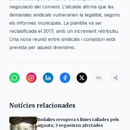
negociació del conveni. L'alcalde afirma que les
demandes sindicals vulnerarien la legalitat, segons
els informes municipals. La plantilla va ser
reclasificada el 2017, amb un increment retributiu.
Una nova reunió entre sindicats i consistori està
prevista per aquest divendres.
Notícies relacionades
Rodalies recupera 4 línies tallades pels
aiguats; 3 segueixen afectades