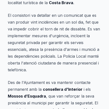
localitat turística de la
Costa Brava
.
El consistori va detallar en un comunicat que es
van produir vint incidències en un sol dia, fet que
va impedir cobrir el torn de nit de dissabte. Es van
implementar mesures d'urgència, incloent la
seguretat privada per garantir els serveis
essencials, atesa la presència d'armes i munició a
les dependències policials. La Policia Local manté
oberta l'atenció ciutadana de manera presencial i
telefònica.
Des de l'Ajuntament es va mantenir contacte
permanent amb la
consellera d'Interior
i els
Mossos d’Esquadra
, que van reforçar la seva
presència al municipi per garantir la seguretat. El