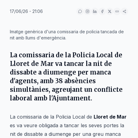
17/06/26 - 21:06
IA
Imatge genèrica d'una comissaria de policia tancada de
nit amb llums d'emergència.
La comissaria de la Policia Local de
Lloret de Mar
va tancar la nit de
dissabte a diumenge per manca
d'agents, amb 38 absències
simultànies, agreujant un conflicte
laboral amb l'Ajuntament.
La comissaria de la Policia Local de
Lloret de Mar
es va veure obligada a tancar les seves portes la
nit de dissabte a diumenge per una greu manca