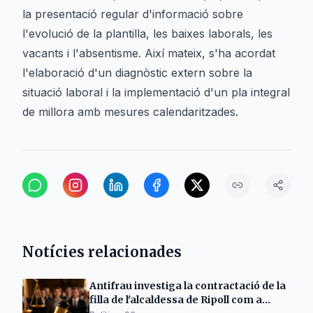
la presentació regular d'informació sobre
l'evolució de la plantilla, les baixes laborals, les
vacants i l'absentisme. Així mateix, s'ha acordat
l'elaboració d'un diagnòstic extern sobre la
situació laboral i la implementació d'un pla integral
de millora amb mesures calendaritzades.
Notícies relacionades
Antifrau investiga la contractació de la
filla de l'alcaldessa de Ripoll com a