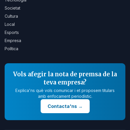
Societat
Cultura
Local
Esports
Empresa
Política
Vols afegir la nota de premsa de la
teva empresa?
Explica'ns què vols comunicar i et proposem titulars
amb enfocament periodístic.
Contacta'ns
→