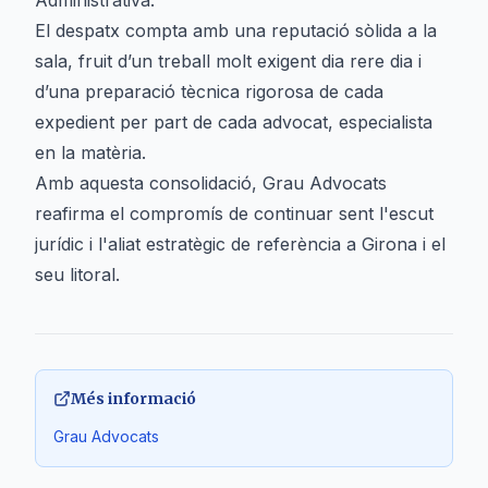
Administrativa.
El despatx compta amb una reputació sòlida a la
sala, fruit d’un treball molt exigent dia rere dia i
d’una preparació tècnica rigorosa de cada
expedient per part de cada advocat, especialista
en la matèria.
Amb aquesta consolidació, Grau Advocats
reafirma el compromís de continuar sent l'escut
jurídic i l'aliat estratègic de referència a Girona i el
seu litoral.
Més informació
Grau Advocats