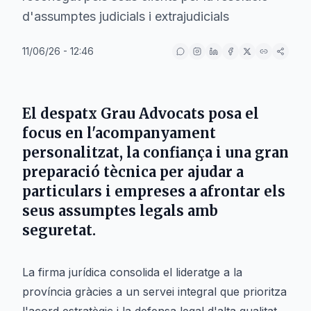
d'assumptes judicials i extrajudicials
11/06/26 - 12:46
El despatx Grau Advocats posa el
focus en l'acompanyament
personalitzat, la confiança i una gran
preparació tècnica per ajudar a
particulars i empreses a afrontar els
seus assumptes legals amb
seguretat.
La firma jurídica consolida el lideratge a la
província gràcies a un servei integral que prioritza