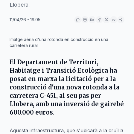
Llobera.
11/04/26 - 19:05
IA
Imatge aèria d'una rotonda en construcció en una
carretera rural.
El
Departament de Territori,
Habitatge i Transició Ecològica
ha
posat en marxa la licitació per a la
construcció d'una nova rotonda a la
carretera
C-451
, al seu pas per
Llobera
, amb una inversió de gairebé
600.000 euros.
Aquesta infraestructura, que s'ubicarà a la cruïlla