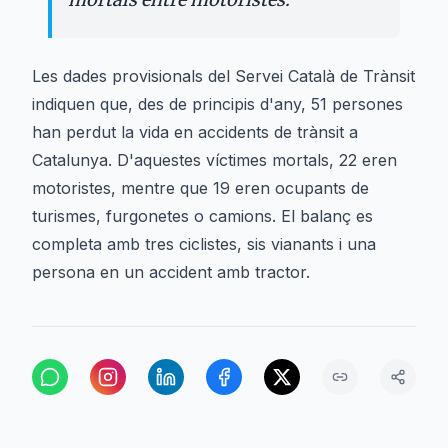
Les dades provisionals del Servei Català de Trànsit
indiquen que, des de principis d'any, 51 persones
han perdut la vida en accidents de trànsit a
Catalunya. D'aquestes víctimes mortals, 22 eren
motoristes, mentre que 19 eren ocupants de
turismes, furgonetes o camions. El balanç es
completa amb tres ciclistes, sis vianants i una
persona en un accident amb tractor.