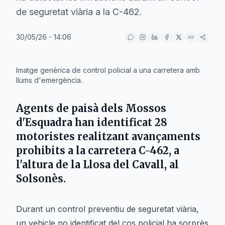
de seguretat viària a la C-462.
30/05/26 - 14:06
IA
Imatge genèrica de control policial a una carretera amb
llums d'emergència.
Agents de paisà dels Mossos
d'Esquadra han identificat 28
motoristes realitzant avançaments
prohibits a la carretera C-462, a
l'altura de la Llosa del Cavall, al
Solsonès.
Durant un control preventiu de seguretat viària,
un vehicle no identificat del cos policial ha sorprès