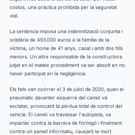
costos, una pràctica prohibida per la seguretat
vial.
La sentència imposa una indemnització conjunta i
solidària de 493.000 euros a la família de la
víctima, un home de 41 anys, casat i amb dos fills
menors. Un altre responsable de la constructora
jutjat en el mateix procediment va ser absolt en no
haver participat en la negligència.
Els fets van ocórrer el 3 de juliol de 2020, quan el
pneumàtic davanter esquerre del camió va
esclatar, provocant la pèrdua total de control del
vehicle. El camió va travessar l'autopista, va
impactar contra la barrera de formigó i finalment
contra un panell informatiu, causant la mort