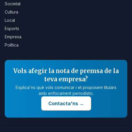
Societat
Cultura
Local
Esports
Empresa
Política
Vols afegir la nota de premsa de la
teva empresa?
Explica'ns què vols comunicar i et proposem titulars
amb enfocament periodístic.
Contacta'ns
→