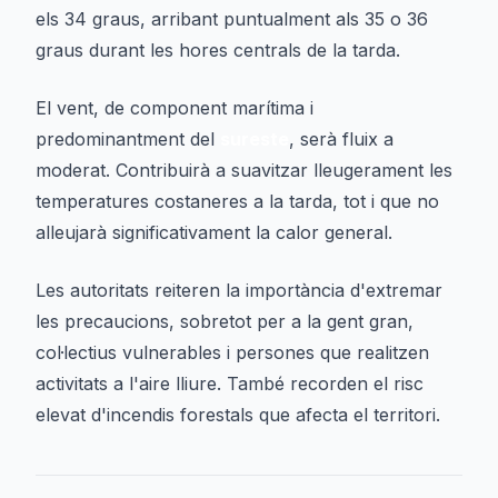
els 34 graus, arribant puntualment als 35 o 36
graus durant les hores centrals de la tarda.
El vent, de component marítima i
predominantment del
sureste
, serà fluix a
moderat. Contribuirà a suavitzar lleugerament les
temperatures costaneres a la tarda, tot i que no
alleujarà significativament la calor general.
Les autoritats reiteren la importància d'extremar
les precaucions, sobretot per a la gent gran,
col·lectius vulnerables i persones que realitzen
activitats a l'aire lliure. També recorden el risc
elevat d'incendis forestals que afecta el territori.