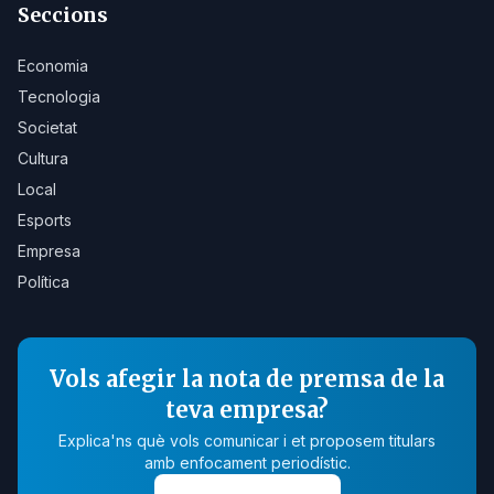
Seccions
Economia
Tecnologia
Societat
Cultura
Local
Esports
Empresa
Política
Vols afegir la nota de premsa de la
teva empresa?
Explica'ns què vols comunicar i et proposem titulars
amb enfocament periodístic.