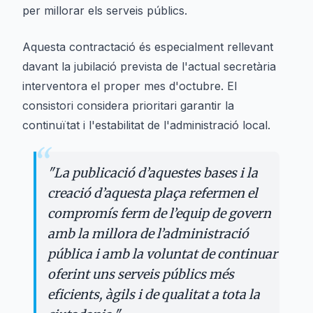
per millorar els serveis públics.
Aquesta contractació és especialment rellevant
davant la jubilació prevista de l'actual secretària
interventora el proper mes d'octubre. El
consistori considera prioritari garantir la
continuïtat i l'estabilitat de l'administració local.
“
"
La publicació d’aquestes bases i la
creació d’aquesta plaça refermen el
compromís ferm de l’equip de govern
amb la millora de l’administració
pública i amb la voluntat de continuar
oferint uns serveis públics més
eficients, àgils i de qualitat a tota la