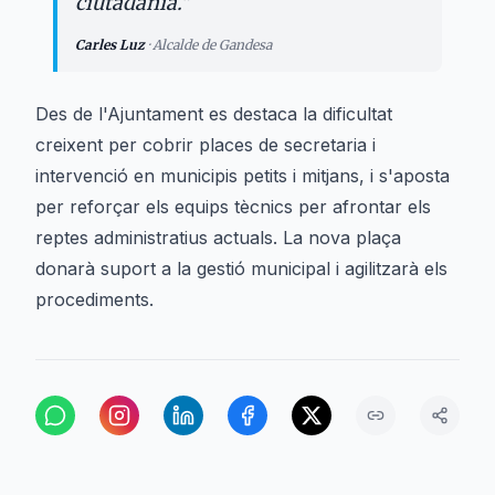
ciutadania.
"
Carles Luz
·
Alcalde de Gandesa
Des de l'Ajuntament es destaca la dificultat
creixent per cobrir places de secretaria i
intervenció en municipis petits i mitjans, i s'aposta
per reforçar els equips tècnics per afrontar els
reptes administratius actuals. La nova plaça
donarà suport a la gestió municipal i agilitzarà els
procediments.