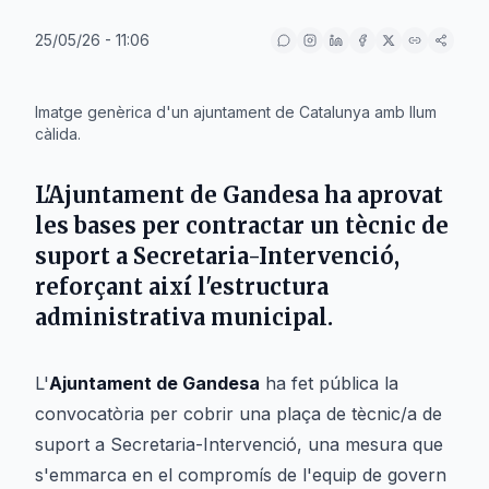
25/05/26 - 11:06
IA
Imatge genèrica d'un ajuntament de Catalunya amb llum
càlida.
L'Ajuntament de
Gandesa
ha aprovat
les bases per contractar un tècnic de
suport a Secretaria-Intervenció,
reforçant així l'estructura
administrativa municipal.
L'
Ajuntament de Gandesa
ha fet pública la
convocatòria per cobrir una plaça de tècnic/a de
suport a Secretaria-Intervenció, una mesura que
s'emmarca en el compromís de l'equip de govern