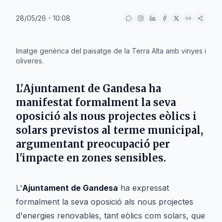
28/05/26 - 10:08
IA
Imatge genèrica del paisatge de la Terra Alta amb vinyes i
oliveres.
L'
Ajuntament de Gandesa
ha
manifestat formalment la seva
oposició als nous projectes eòlics i
solars previstos al terme municipal,
argumentant preocupació per
l'impacte en zones sensibles.
L'
Ajuntament de Gandesa
ha expressat
formalment la seva oposició als nous projectes
d'energies renovables, tant eòlics com solars, que