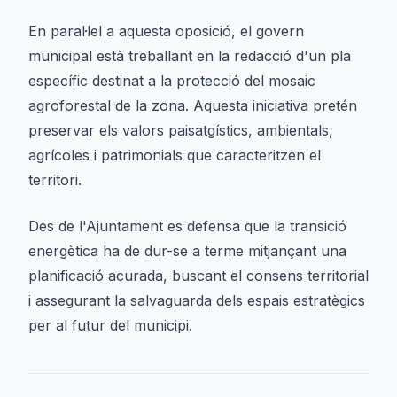
En paral·lel a aquesta oposició, el govern
municipal està treballant en la redacció d'un pla
específic destinat a la protecció del mosaic
agroforestal de la zona. Aquesta iniciativa pretén
preservar els valors paisatgístics, ambientals,
agrícoles i patrimonials que caracteritzen el
territori.
Des de l'Ajuntament es defensa que la transició
energètica ha de dur-se a terme mitjançant una
planificació acurada, buscant el consens territorial
i assegurant la salvaguarda dels espais estratègics
per al futur del municipi.