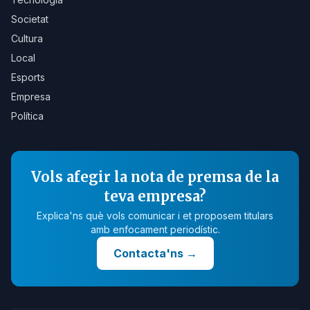
Societat
Cultura
Local
Esports
Empresa
Política
Vols afegir la nota de premsa de la
teva empresa?
Explica'ns què vols comunicar i et proposem titulars
amb enfocament periodístic.
Contacta'ns
→