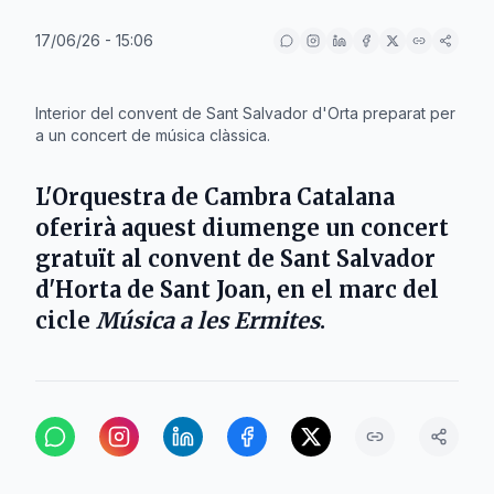
17/06/26 - 15:06
IA
Interior del convent de Sant Salvador d'Orta preparat per
a un concert de música clàssica.
L'
Orquestra de Cambra Catalana
oferirà aquest diumenge un concert
gratuït al
convent de Sant Salvador
d'
Horta de Sant Joan
, en el marc del
cicle
Música a les Ermites
.