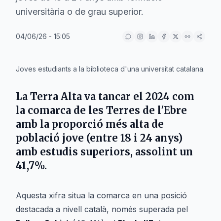
universitària o de grau superior.
04/06/26 - 15:05
IA
Joves estudiants a la biblioteca d'una universitat catalana.
La
Terra Alta
va tancar el 2024 com
la comarca de les Terres de l'Ebre
amb la proporció més alta de
població jove (entre 18 i 24 anys)
amb estudis superiors, assolint un
41,7%.
Aquesta xifra situa la comarca en una posició
destacada a nivell català, només superada pel