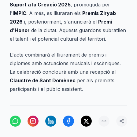
Suport a la Creació 2025
, promoguda per
l'
IMPIC
. A més, es lliuraran els
Premis Ziryab
2026
i, posteriorment, s'anunciarà el
Premi
d'Honor
de la ciutat. Aquests guardons subratllen
el talent i el potencial cultural del territori.
L'acte combinarà el lliurament de premis i
diplomes amb actuacions musicals i escèniques.
La celebració conclourà amb una recepció al
Claustre de Sant Domènec
per als premiats,
participants i el públic assistent.