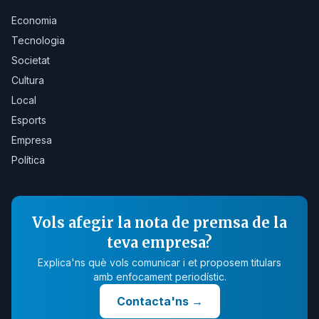
Economia
Tecnologia
Societat
Cultura
Local
Esports
Empresa
Política
Vols afegir la nota de premsa de la
teva empresa?
Explica'ns què vols comunicar i et proposem titulars
amb enfocament periodístic.
Contacta'ns
→