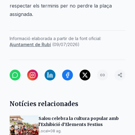
respectar els terminis per no perdre la plaça
assignada.
Informació elaborada a partir de la font oficial:
Ajuntament de Rubí
(
09/07/2026
)
Notícies relacionades
Salou celebra la cultura popular amb
l'Exhibició d'Elements Festius
Local
•
08 ag.