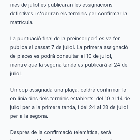
mes de juliol es publicaran les assignacions
definitives i s'obriran els terminis per confirmar la
matrícula.
La puntuació final de la preinscripció es va fer
pública el passat 7 de juliol. La primera assignació
de places es podrà consultar el 10 de juliol,
mentre que la segona tanda es publicarà el 24 de
juliol.
Un cop assignada una plaça, caldrà confirmar-la
en línia dins dels terminis establerts: del 10 al 14 de
juliol per a la primera tanda, i del 24 al 28 de juliol
per a la segona.
Després de la confirmació telemàtica, serà