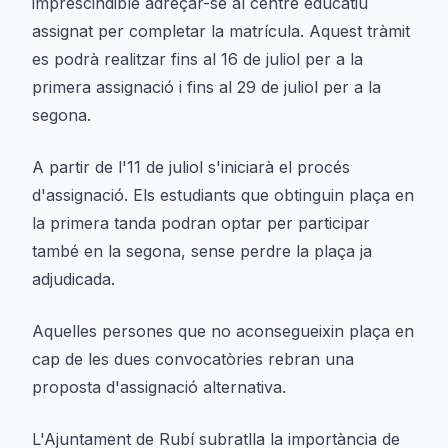
imprescindible adreçar-se al centre educatiu
assignat per completar la matrícula. Aquest tràmit
es podrà realitzar fins al 16 de juliol per a la
primera assignació i fins al 29 de juliol per a la
segona.
A partir de l'11 de juliol s'iniciarà el procés
d'assignació. Els estudiants que obtinguin plaça en
la primera tanda podran optar per participar
també en la segona, sense perdre la plaça ja
adjudicada.
Aquelles persones que no aconsegueixin plaça en
cap de les dues convocatòries rebran una
proposta d'assignació alternativa.
L'Ajuntament de Rubí subratlla la importància de