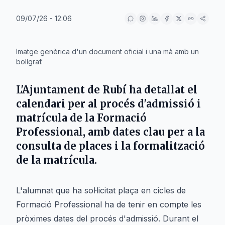
09/07/26 - 12:06
IA
Imatge genèrica d'un document oficial i una mà amb un
bolígraf.
L'Ajuntament de Rubí ha detallat el
calendari per al procés d'admissió i
matrícula de la Formació
Professional, amb dates clau per a la
consulta de places i la formalització
de la matrícula.
L'alumnat que ha sol·licitat plaça en cicles de
Formació Professional ha de tenir en compte les
pròximes dates del procés d'admissió. Durant el