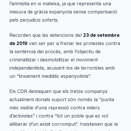
l’amnistia en si mateixa, ja que representa una
mesura de gràcia espanyola sense compensació
pels perjudicis soferts.
Recorden que les detencions del
23 de setembre
de 2019
van ser per a frenar les protestes contra
la sentència del procés, amb l’objectiu de
criminalitzar i desmobilitzar el moviment
independentista, acusant-los de terroristes amb
un “linxament mediàtic espanyolista”.
Els CDR destaquen que els tretze companys
actualment donats suport són només la “punta
més visible d’una repressió contra milers
d’activistes” i contra “tot un poble que es vol
alliberar d’un estat corromput”. Insisteixen que la