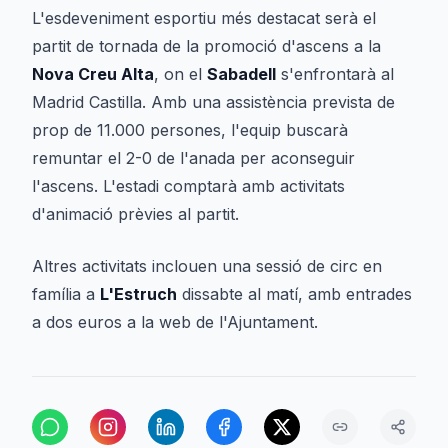
L'esdeveniment esportiu més destacat serà el
partit de tornada de la promoció d'ascens a la
Nova Creu Alta
, on el
Sabadell
s'enfrontarà al
Madrid Castilla. Amb una assistència prevista de
prop de 11.000 persones, l'equip buscarà
remuntar el 2-0 de l'anada per aconseguir
l'ascens. L'estadi comptarà amb activitats
d'animació prèvies al partit.
Altres activitats inclouen una sessió de circ en
família a
L'Estruch
dissabte al matí, amb entrades
a dos euros a la web de l'Ajuntament.