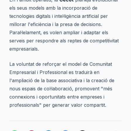
els seus models amb la incorporació de
tecnologies digitals i intel·ligència artificial per
millorar l'eficiència i la presa de decisions.
Paral·lelament, es volen ampliar i adaptar els
serveis per respondre als reptes de competitivitat
empresarials.
La voluntat de reforçar el model de Comunitat
Empresarial i Professional es traduirà en
l'ampliació de la base associativa i la creació de
nous espais de col·laboració, promovent "més
connexions i oportunitats entre empreses i
professionals" per generar valor compartit.