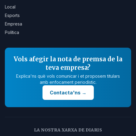
Local
Esports
Empresa
Política
Vols afegir la nota de premsa de la
teva empresa?
Explica'ns què vols comunicar i et proposem titulars
amb enfocament periodístic.
Contacta'ns
→
LA NOSTRA XARXA DE DIARIS