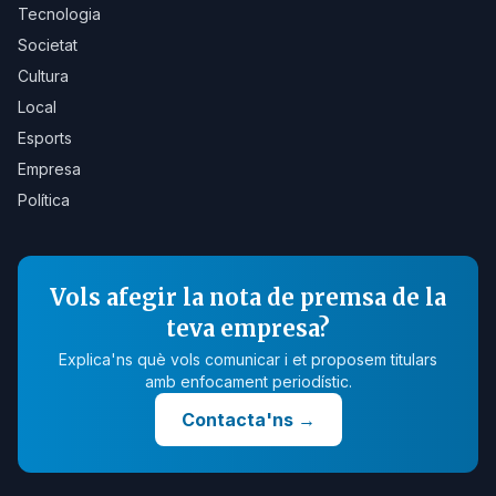
Tecnologia
Societat
Cultura
Local
Esports
Empresa
Política
Vols afegir la nota de premsa de la
teva empresa?
Explica'ns què vols comunicar i et proposem titulars
amb enfocament periodístic.
Contacta'ns
→