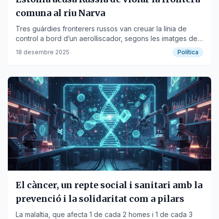
comuna al riu Narva
Tres guàrdies fronterers russos van creuar la línia de
control a bord d’un aerolliscador, segons les imatges de
seguretat.
18 desembre 2025
Política
El càncer, un repte social i sanitari amb la
prevenció i la solidaritat com a pilars
La malaltia, que afecta 1 de cada 2 homes i 1 de cada 3