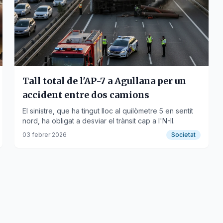
Tall total de l'AP-7 a Agullana per un
accident entre dos camions
El sinistre, que ha tingut lloc al quilòmetre 5 en sentit
nord, ha obligat a desviar el trànsit cap a l'N-II.
03 febrer 2026
Societat