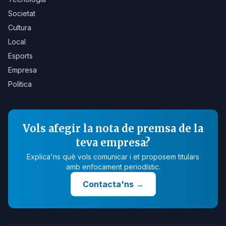
Societat
Cultura
Local
Esports
Empresa
Política
Vols afegir la nota de premsa de la
teva empresa?
Explica'ns què vols comunicar i et proposem titulars
amb enfocament periodístic.
Contacta'ns
→