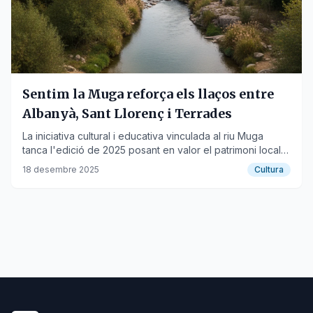
Sentim la Muga reforça els llaços entre
Albanyà, Sant Llorenç i Terrades
La iniciativa cultural i educativa vinculada al riu Muga
tanca l'edició de 2025 posant en valor el patrimoni local i
la cohesió social.
18 desembre 2025
Cultura